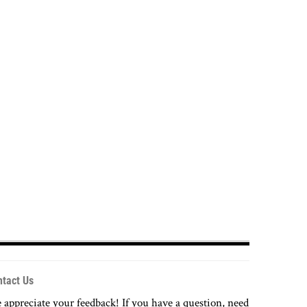
ntact Us
appreciate your feedback! If you have a question, need