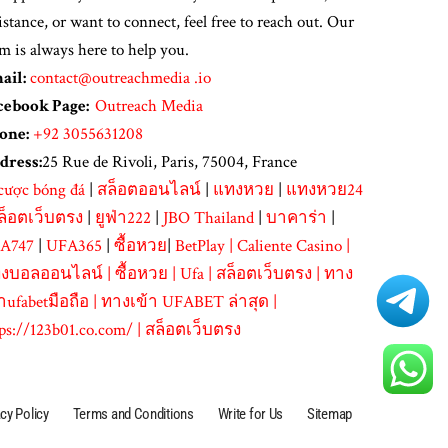
istance, or want to connect, feel free to reach out. Our
m is always here to help you.
ail:
contact@outreachmedia .io
cebook Page:
Outreach Media
one:
+92 3055631208
dress:
25 Rue de Rivoli, Paris, 75004, France
 cược bóng đá
|
สล็อตออนไลน์
|
แทงหวย
|
แทงหวย24
ล็อตเว็บตรง
|
ยูฟ่า222
|
JBO Thailand
|
บาคาร่า
|
A747
|
UFA365
|
ซื้อหวย
|
BetPlay
|
Caliente Casino
|
งบอลออนไลน์
|
ซื้อหวย
|
Ufa
|
สล็อตเว็บตรง
|
ทาง
าufabetมือถือ
|
ทางเข้า UFABET ล่าสุด
|
tps://123b01.co.com/
|
สล็อตเว็บตรง
cy Policy
Terms and Conditions
Write for Us
Sitemap