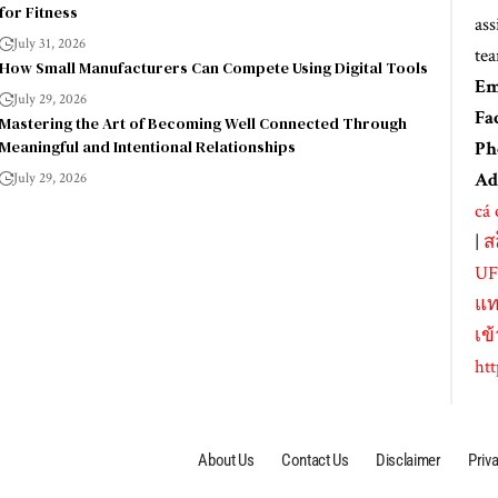
for Fitness
ass
July 31, 2026
tea
How Small Manufacturers Can Compete Using Digital Tools
Em
July 29, 2026
Fa
Mastering the Art of Becoming Well Connected Through
Meaningful and Intentional Relationships
Ph
Ad
July 29, 2026
cá
|
ส
UF
แท
เข้
ht
About Us
Contact Us
Disclaimer
Priva