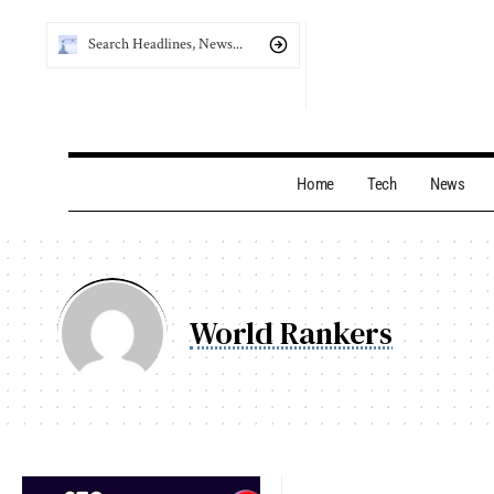
Home
Tech
News
World Rankers